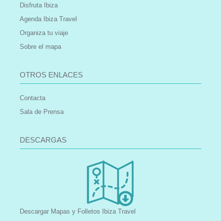
Disfruta Ibiza
Agenda Ibiza Travel
Organiza tu viaje
Sobre el mapa
OTROS ENLACES
Contacta
Sala de Prensa
DESCARGAS
Descargar Mapas y Folletos Ibiza Travel