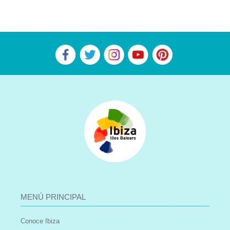
MENÚ PRINCIPAL
Conoce Ibiza