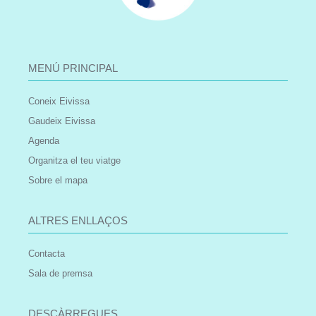
MENÚ PRINCIPAL
Coneix Eivissa
Gaudeix Eivissa
Agenda
Organitza el teu viatge
Sobre el mapa
ALTRES ENLLAÇOS
Contacta
Sala de premsa
DESCÀRREGUES