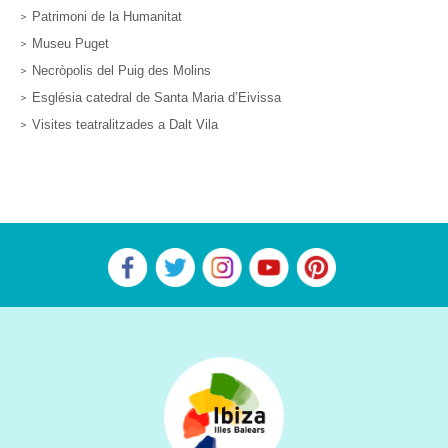
Patrimoni de la Humanitat
Museu Puget
Necròpolis del Puig des Molins
Església catedral de Santa Maria d’Eivissa
Visites teatralitzades a Dalt Vila