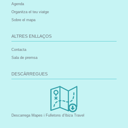
Agenda
Organitza el teu viatge
Sobre el mapa
ALTRES ENLLAÇOS
Contacta
Sala de premsa
DESCÀRREGUES
Descarrega Mapes i Fulletons d’Ibiza Travel