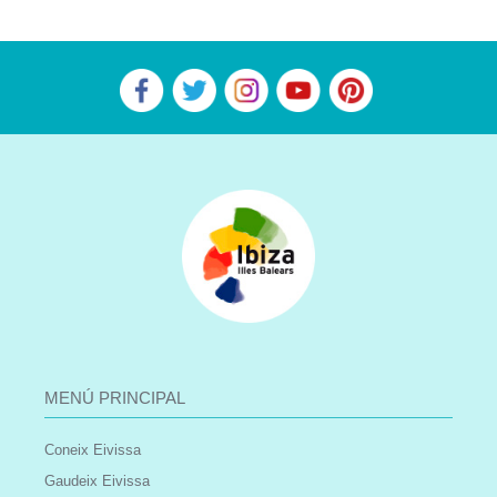
MENÚ PRINCIPAL
Coneix Eivissa
Gaudeix Eivissa