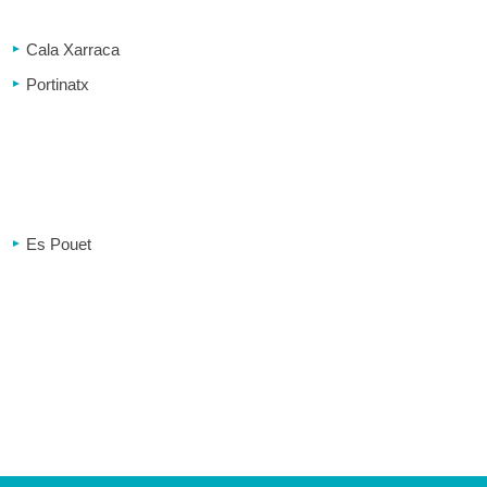
Cala Xarraca
Portinatx
Es Pouet