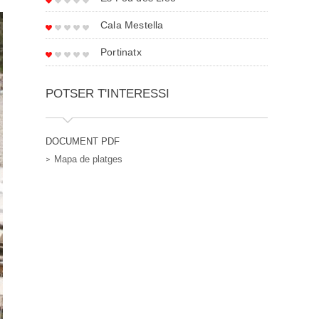
Cala Mestella
Portinatx
POTSER T'INTERESSI
DOCUMENT PDF
Mapa de platges