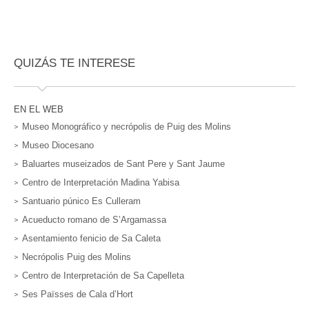
QUIZÁS TE INTERESE
EN EL WEB
Museo Monográfico y necrópolis de Puig des Molins
Museo Diocesano
Baluartes museizados de Sant Pere y Sant Jaume
Centro de Interpretación Madina Yabisa
Santuario púnico Es Culleram
Acueducto romano de S’Argamassa
Asentamiento fenicio de Sa Caleta
Necrópolis Puig des Molins
Centro de Interpretación de Sa Capelleta
Ses Païsses de Cala d’Hort