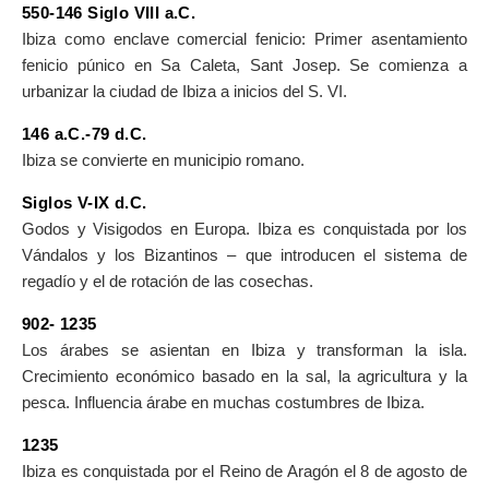
550-146 Siglo VIII a.C.
Ibiza como enclave comercial fenicio: Primer asentamiento
fenicio púnico en Sa Caleta, Sant Josep. Se comienza a
urbanizar la ciudad de Ibiza a inicios del S. VI.
146 a.C.-79 d.C.
Ibiza se convierte en municipio romano.
Siglos V-IX d.C.
Godos y Visigodos en Europa. Ibiza es conquistada por los
Vándalos y los Bizantinos – que introducen el sistema de
regadío y el de rotación de las cosechas.
902- 1235
Los árabes se asientan en Ibiza y transforman la isla.
Crecimiento económico basado en la sal, la agricultura y la
pesca. Influencia árabe en muchas costumbres de Ibiza.
1235
Ibiza es conquistada por el Reino de Aragón el 8 de agosto de