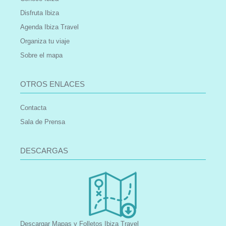
Disfruta Ibiza
Agenda Ibiza Travel
Organiza tu viaje
Sobre el mapa
OTROS ENLACES
Contacta
Sala de Prensa
DESCARGAS
Descargar Mapas y Folletos Ibiza Travel