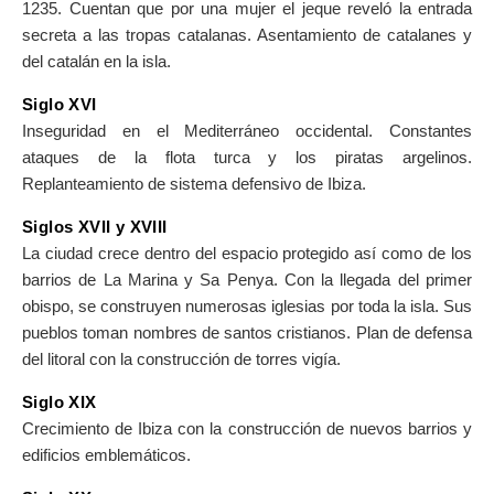
1235. Cuentan que por una mujer el jeque reveló la entrada
secreta a las tropas catalanas. Asentamiento de catalanes y
del catalán en la isla.
Siglo XVI
Inseguridad en el Mediterráneo occidental. Constantes
ataques de la flota turca y los piratas argelinos.
Replanteamiento de sistema defensivo de Ibiza.
Siglos XVII y XVIII
La ciudad crece dentro del espacio protegido así como de los
barrios de La Marina y Sa Penya. Con la llegada del primer
obispo, se construyen numerosas iglesias por toda la isla. Sus
pueblos toman nombres de santos cristianos. Plan de defensa
del litoral con la construcción de torres vigía.
Siglo XIX
Crecimiento de Ibiza con la construcción de nuevos barrios y
edificios emblemáticos.