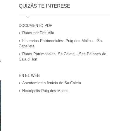
QUIZÁS TE INTERESE
DOCUMENTO PDF
Rutas por Dalt Vila
Itinerarios Patrimoniales: Puig des Molins – Sa
Capelleta
Rutas Patrimonales: Sa Caleta – Ses Païsses de
Cala d’Hort
o
EN EL WEB
Asentamiento fenicio de Sa Caleta
Necrópolis Puig des Molins