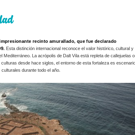
dad
u impresionante recinto amurallado, que fue declarado
9.
Esta distinción internacional reconoce el valor histórico, cultural y
l Mediterráneo. La acrópolis de Dalt Vila está repleta de callejuelas o
culturas desde hace siglos, el entorno de esta fortaleza es escenari
 culturales durante todo el año.