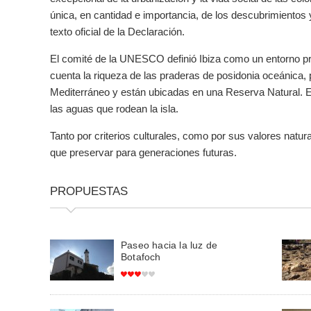
única, en cantidad e importancia, de los descubrimientos y
texto oficial de la Declaración.
El comité de la UNESCO definió Ibiza como un entorno pri
cuenta la riqueza de las praderas de posidonia oceánica,
Mediterráneo y están ubicadas en una Reserva Natural. E
las aguas que rodean la isla.
Tanto por criterios culturales, como por sus valores nat
que preservar para generaciones futuras.
PROPUESTAS
Paseo hacia la luz de
Botafoch