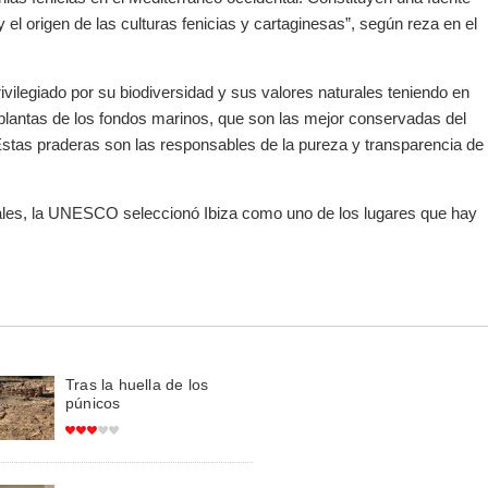
 el origen de las culturas fenicias y cartaginesas”, según reza en el
vilegiado por su biodiversidad y sus valores naturales teniendo en
 plantas de los fondos marinos, que son las mejor conservadas del
stas praderas son las responsables de la pureza y transparencia de
urales, la UNESCO seleccionó Ibiza como uno de los lugares que hay
Tras la huella de los
púnicos