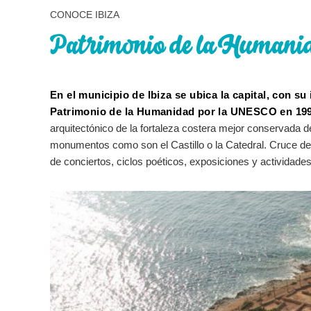
CONOCE IBIZA
Patrimonio de la Humani
En el municipio de Ibiza se ubica la capital, con s
Patrimonio de la Humanidad por la UNESCO en 199
arquitectónico de la fortaleza costera mejor conservada de
monumentos como son el Castillo o la Catedral. Cruce de 
de conciertos, ciclos poéticos, exposiciones y actividades