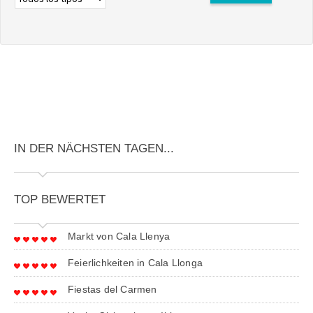
IN DER NÄCHSTEN TAGEN...
TOP BEWERTET
Markt von Cala Llenya
Feierlichkeiten in Cala Llonga
Fiestas del Carmen