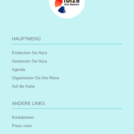
HAUPTMENÜ
Entdecken Sie Ibiza
Geniessen Sie Ibiza
Agenda
Organisieren Sie ihre Reise
Auf die Karte
ANDERE LINKS
Kontaktieren
Press room