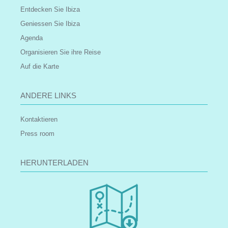
Entdecken Sie Ibiza
Geniessen Sie Ibiza
Agenda
Organisieren Sie ihre Reise
Auf die Karte
ANDERE LINKS
Kontaktieren
Press room
HERUNTERLADEN