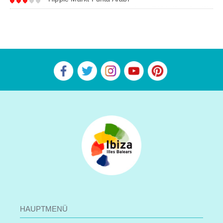
HAUPTMENÜ