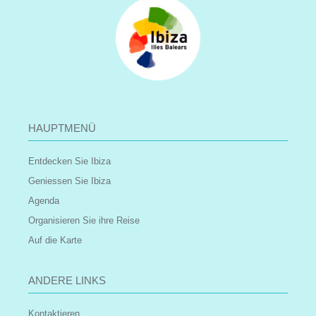
HAUPTMENÜ
Entdecken Sie Ibiza
Geniessen Sie Ibiza
Agenda
Organisieren Sie ihre Reise
Auf die Karte
ANDERE LINKS
Kontaktieren