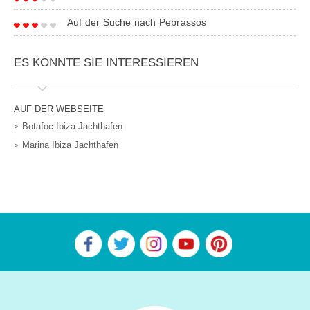
Auf der Suche nach Pebrassos
ES KÖNNTE SIE INTERESSIEREN
AUF DER WEBSEITE
Botafoc Ibiza Jachthafen
Marina Ibiza Jachthafen