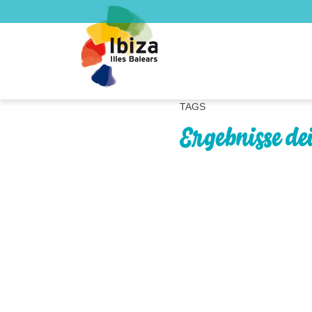
TAGS
Ergebnisse de