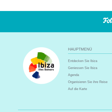
Fol
HAUPTMENÜ
Entdecken Sie Ibiza
Geniessen Sie Ibiza
Agenda
Organisieren Sie ihre Reise
Auf die Karte