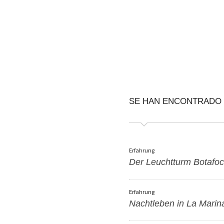
SE HAN ENCONTRADO
Erfahrung
Der Leuchtturm Botafo
Erfahrung
Nachtleben in La Marin