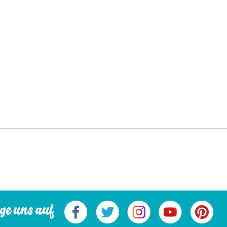
ge uns auf