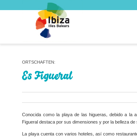
ORTSCHAFTEN:
Es Figueral
Conocida como la playa de las higueras, debido a la 
Figueral destaca por sus dimensiones y por la belleza de 
La playa cuenta con varios hoteles, así como restaurante