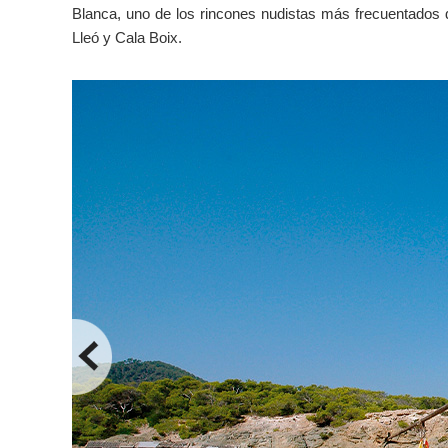
Blanca, uno de los rincones nudistas más frecuentados d
Lleó y Cala Boix.