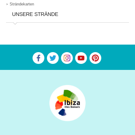
Strändekarten
UNSERE STRÄNDE