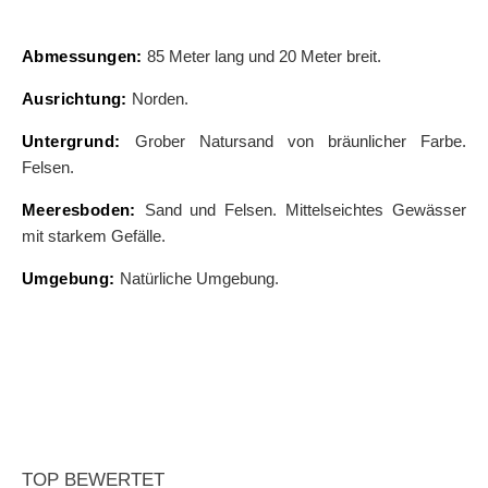
Abmessungen:
85 Meter lang und 20 Meter breit.
Ausrichtung:
Norden.
Untergrund:
Grober Natursand von bräunlicher Farbe.
Felsen.
Meeresboden:
Sand und Felsen. Mittelseichtes Gewässer
mit starkem Gefälle.
Umgebung:
Natürliche Umgebung.
TOP BEWERTET