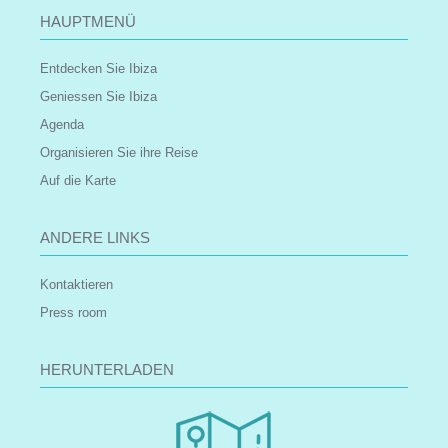
HAUPTMENÜ
Entdecken Sie Ibiza
Geniessen Sie Ibiza
Agenda
Organisieren Sie ihre Reise
Auf die Karte
ANDERE LINKS
Kontaktieren
Press room
HERUNTERLADEN