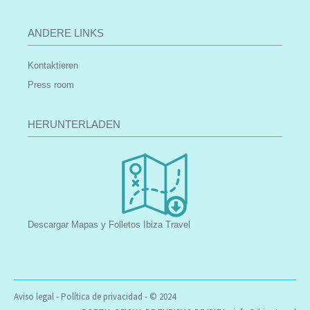
ANDERE LINKS
Kontaktieren
Press room
HERUNTERLADEN
Descargar Mapas y Folletos Ibiza Travel
Aviso legal
-
Política de privacidad
- © 2024