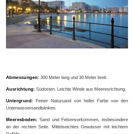
Abmessungen:
300 Meter lang und 30 Meter breit.
Ausrichtung:
Südosten. Leichte Winde aus Meeresrichtung.
Untergrund:
Feiner Natursand von heller Farbe von den
Unterwassersandbänken.
Meeresboden:
Sand und Felsenvorkommen, insbesondere
an der rechten Seite. Mittelseichtes Gewässer mit leichtem
Gefälle.