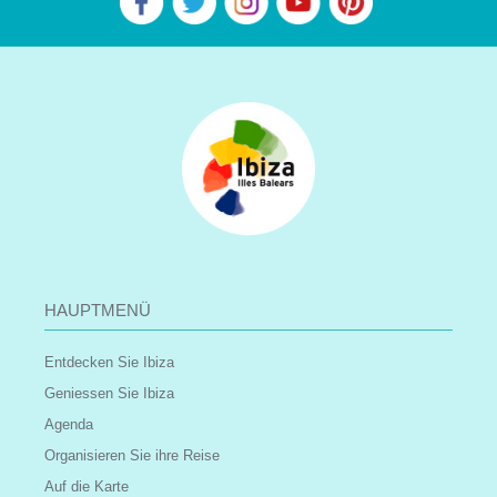
HAUPTMENÜ
Entdecken Sie Ibiza
Geniessen Sie Ibiza
Agenda
Organisieren Sie ihre Reise
Auf die Karte