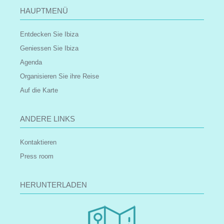
HAUPTMENÜ
Entdecken Sie Ibiza
Geniessen Sie Ibiza
Agenda
Organisieren Sie ihre Reise
Auf die Karte
ANDERE LINKS
Kontaktieren
Press room
HERUNTERLADEN