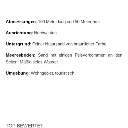
Abmessungen
: 100 Meter lang und 50 Meter breit.
Ausrichtung
: Nordwesten.
Untergrund
: Feiner Natursand von bräunlicher Farbe.
Meeresboden
: Sand mit einigen Felsvorkommen an den
Seiten. Mäßig tiefes Wasser.
Umgebung
: Wohngebiet, touristisch.
TOP BEWERTET