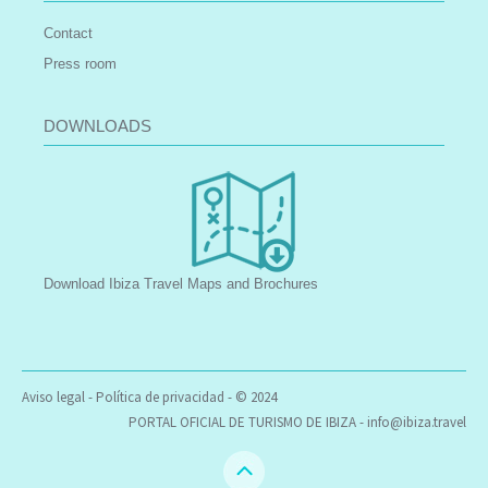
Contact
Press room
DOWNLOADS
Download Ibiza Travel Maps and Brochures
Aviso legal
-
Política de privacidad
- © 2024
PORTAL OFICIAL DE TURISMO DE IBIZA -
info@ibiza.travel