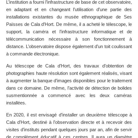
L’institution a fourni l’infrastructure de base de cet observatoire,
en adaptant et en changeant l’utilisation d’une partie des
installations existantes du musée ethnographique de Ses
Païsses de Cala d’Hort. De même, il a acheté le télescope, le
support, la caméra et l’infrastructure informatique et de
télécommunication nécessaire à son fonctionnement à
distance. L’observatoire dispose également d’un toit coulissant
à commande électronique.
Au télescope de Cala d’Hort, des travaux d’obtention de
photographies haute résolution sont également réalisés, visant
à augmenter la banque d’images disponibles pour le traitement
dans ce domaine. De même, l’activité de détection de bolides
susmentionnée a commencé avec les deux caméras
installées.
En 2020, il est envisagé d’installer un deuxième télescope à
Cala d’Hort, destiné à l’observation directe et à recevoir des
visites d’instituts pendant quelques jours par an, afin de servir
de complément éducatif à ces centres. Il aura un diamètre