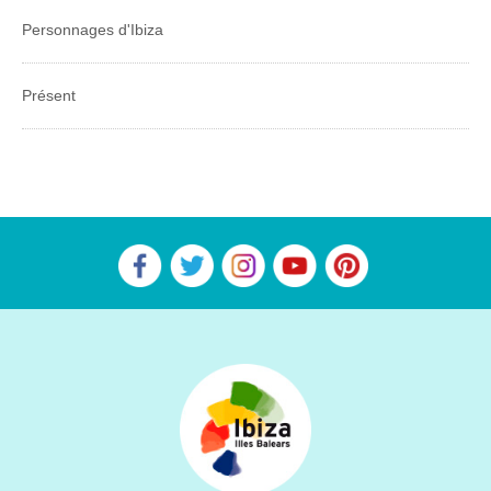
Personnages d'Ibiza
Présent