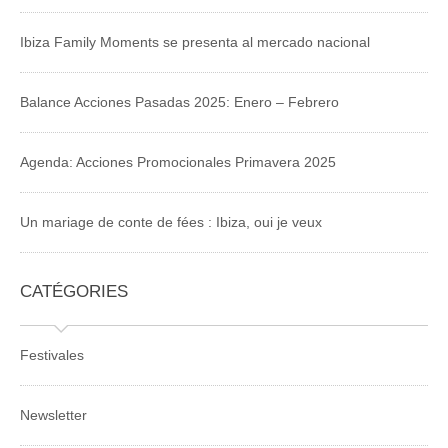
Ibiza Family Moments se presenta al mercado nacional
Balance Acciones Pasadas 2025: Enero – Febrero
Agenda: Acciones Promocionales Primavera 2025
Un mariage de conte de fées : Ibiza, oui je veux
CATÉGORIES
Festivales
Newsletter