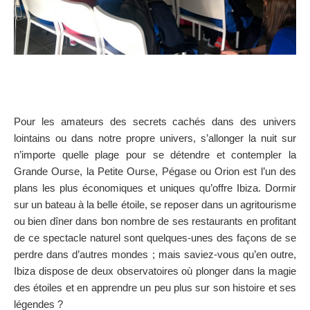
Pour les amateurs des secrets cachés dans des univers
lointains ou dans notre propre univers, s’allonger la nuit sur
n’importe quelle plage pour se détendre et contempler la
Grande Ourse, la Petite Ourse, Pégase ou Orion est l’un des
plans les plus économiques et uniques qu’offre Ibiza. Dormir
sur un bateau à la belle étoile, se reposer dans un agritourisme
ou bien dîner dans bon nombre de ses restaurants en profitant
de ce spectacle naturel sont quelques-unes des façons de se
perdre dans d’autres mondes ; mais saviez-vous qu’en outre,
Ibiza dispose de deux observatoires où plonger dans la magie
des étoiles et en apprendre un peu plus sur son histoire et ses
légendes ?