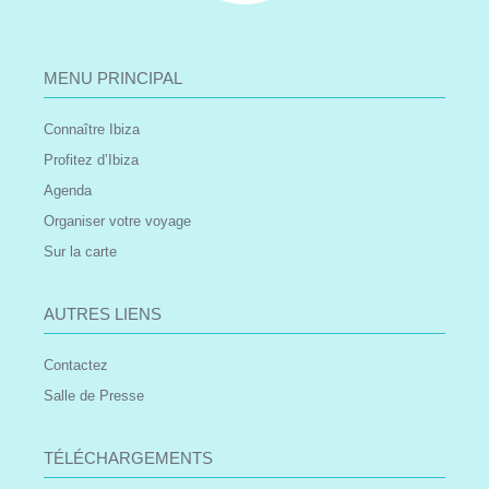
MENU PRINCIPAL
Connaître Ibiza
Profitez d’Ibiza
Agenda
Organiser votre voyage
Sur la carte
AUTRES LIENS
Contactez
Salle de Presse
TÉLÉCHARGEMENTS