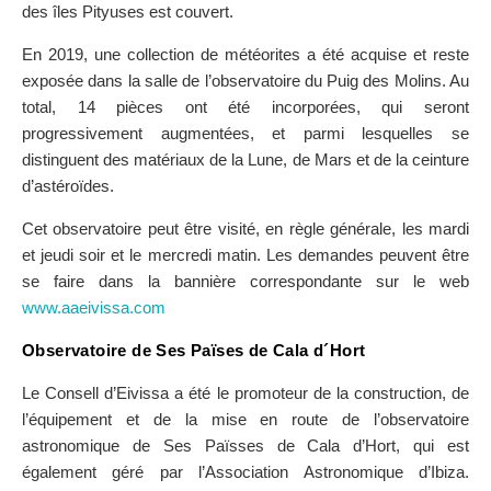
des îles Pityuses est couvert.
En 2019, une collection de météorites a été acquise et reste
exposée dans la salle de l’observatoire du Puig des Molins. Au
total, 14 pièces ont été incorporées, qui seront
progressivement augmentées, et parmi lesquelles se
distinguent des matériaux de la Lune, de Mars et de la ceinture
d’astéroïdes.
Cet observatoire peut être visité, en règle générale, les mardi
et jeudi soir et le mercredi matin. Les demandes peuvent être
se faire dans la bannière correspondante sur le web
www.aaeivissa.com
Observatoire de Ses Païses de Cala d´Hort
Le Consell d’Eivissa a été le promoteur de la construction, de
l’équipement et de la mise en route de l’observatoire
astronomique de Ses Païsses de Cala d’Hort, qui est
également géré par l’Association Astronomique d’Ibiza.