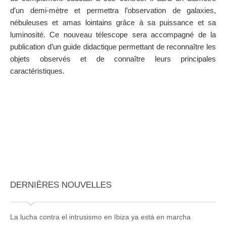
d’un demi-mètre et permettra l’observation de galaxies,
nébuleuses et amas lointains grâce à sa puissance et sa
luminosité. Ce nouveau télescope sera accompagné de la
publication d’un guide didactique permettant de reconnaître les
objets observés et de connaître leurs principales
caractéristiques.
DERNIÈRES NOUVELLES
La lucha contra el intrusismo en Ibiza ya está en marcha