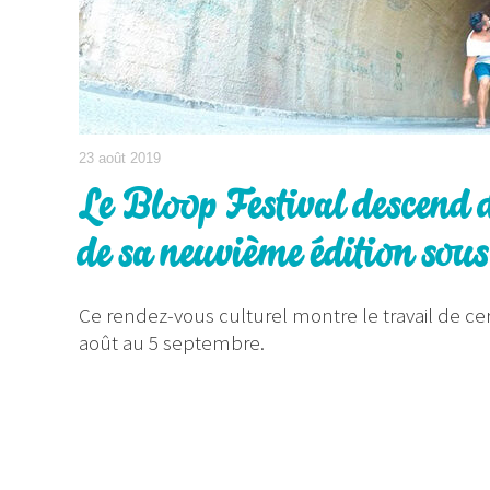
23 août 2019
Le Bloop Festival descend d
de sa neuvième édition sous
Ce rendez-vous culturel montre le travail de ce
août au 5 septembre.