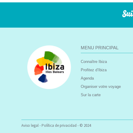
Sui
MENU PRINCIPAL
Connaître Ibiza
Profitez d’Ibiza
Agenda
Organiser votre voyage
Sur la carte
Aviso legal
-
Política de privacidad
- © 2024