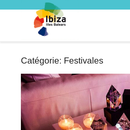
Catégorie: Festivales