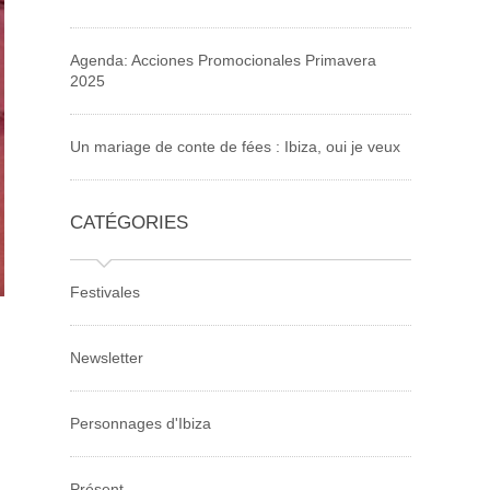
Agenda: Acciones Promocionales Primavera
2025
Un mariage de conte de fées : Ibiza, oui je veux
CATÉGORIES
Festivales
Newsletter
Personnages d'Ibiza
Présent