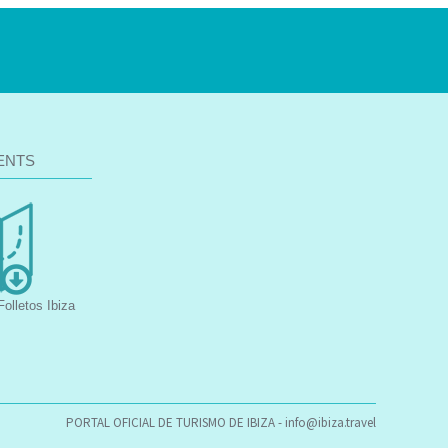
ENTS
olletos Ibiza
PORTAL OFICIAL DE TURISMO DE IBIZA -
info@ibiza.travel