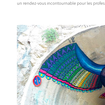
un rendez-vous incontournable pour les profess