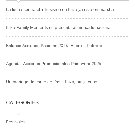
La lucha contra el intrusismo en Ibiza ya está en marcha
Ibiza Family Moments se presenta al mercado nacional
Balance Acciones Pasadas 2025: Enero – Febrero
Agenda: Acciones Promocionales Primavera 2025
Un mariage de conte de fées : Ibiza, oui je veux
CATÉGORIES
Festivales