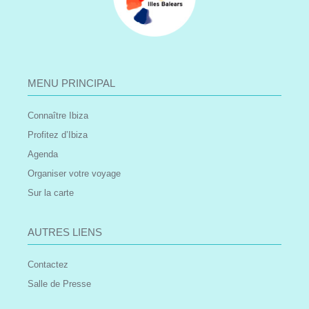
MENU PRINCIPAL
Connaître Ibiza
Profitez d’Ibiza
Agenda
Organiser votre voyage
Sur la carte
AUTRES LIENS
Contactez
Salle de Presse