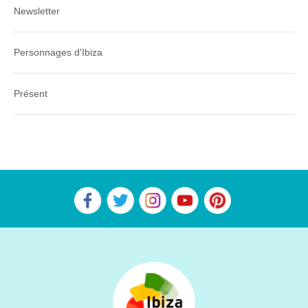
Newsletter
Personnages d'Ibiza
Présent