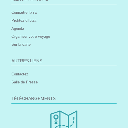
Connaître Ibiza
Profitez d’Ibiza
Agenda
Organiser votre voyage
Sur la carte
AUTRES LIENS
Contactez
Salle de Presse
TÉLÉCHARGEMENTS