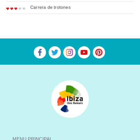
Carrera de trotones
MENU PRINCIPAL