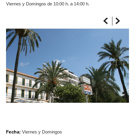
Viernes y Domingos de 10:00 h. a 14:00 h.
SUR LA CARTE
Arrivez toujours à destination
Fecha:
Viernes y Domingos