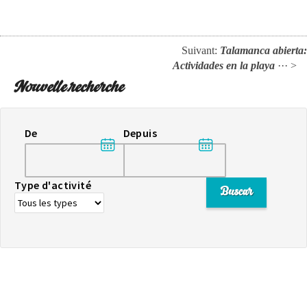
Suivant:
Talamanca abierta:
Actividades en la playa
··· >
Nouvelle recherche
De
Depuis
Type d'activité