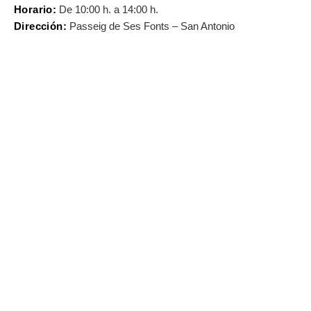
Horario:
De 10:00 h. a 14:00 h.
Dirección:
Passeig de Ses Fonts – San Antonio