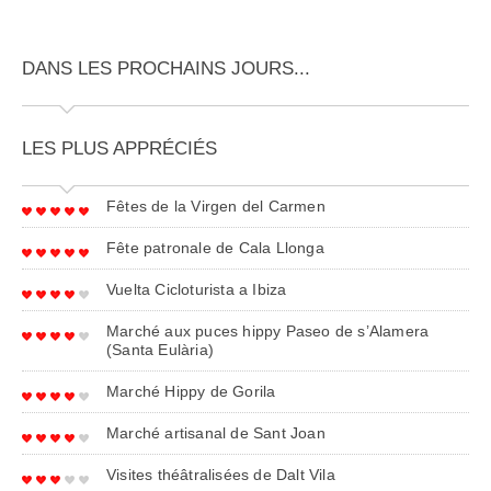
DANS LES PROCHAINS JOURS...
LES PLUS APPRÉCIÉS
Fêtes de la Virgen del Carmen
Fête patronale de Cala Llonga
Vuelta Cicloturista a Ibiza
Marché aux puces hippy Paseo de s’Alamera
(Santa Eulària)
Marché Hippy de Gorila
Marché artisanal de Sant Joan
Visites théâtralisées de Dalt Vila