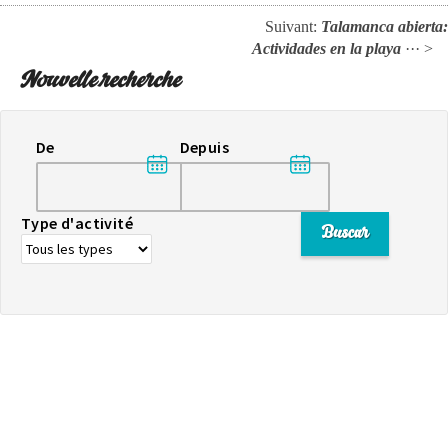
Suivant:
Talamanca abierta:
Actividades en la playa
··· >
Nouvelle recherche
De
Depuis
Type d'activité