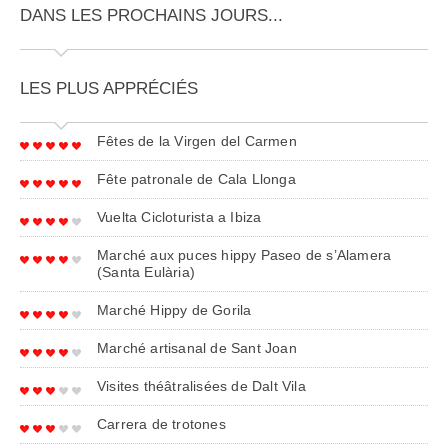
DANS LES PROCHAINS JOURS...
LES PLUS APPRÉCIÉS
Fêtes de la Virgen del Carmen
Fête patronale de Cala Llonga
Vuelta Cicloturista a Ibiza
Marché aux puces hippy Paseo de s’Alamera
(Santa Eulària)
Marché Hippy de Gorila
Marché artisanal de Sant Joan
Visites théâtralisées de Dalt Vila
Carrera de trotones