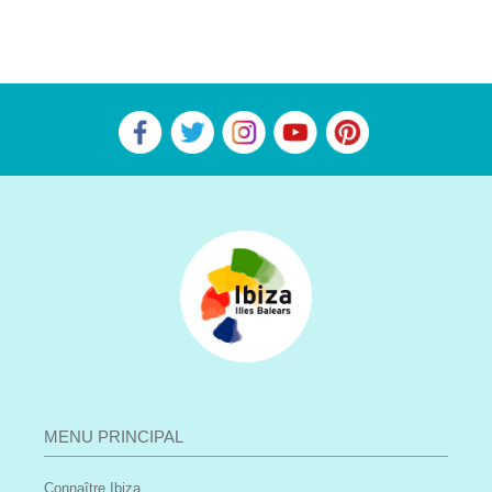
MENU PRINCIPAL
Connaître Ibiza