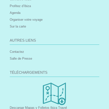
Profitez d’Ibiza
Agenda
Organiser votre voyage
Sur la carte
AUTRES LIENS
Contactez
Salle de Presse
TÉLÉCHARGEMENTS
Descargar Mapas y Folletos Ibiza Travel