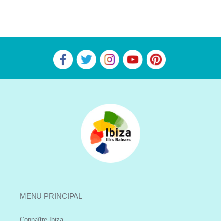
MENU PRINCIPAL
Connaître Ibiza