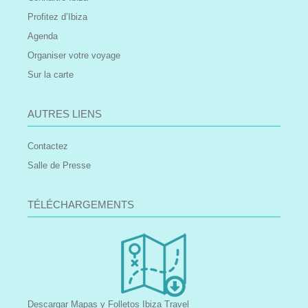
Profitez d’Ibiza
Agenda
Organiser votre voyage
Sur la carte
AUTRES LIENS
Contactez
Salle de Presse
TÉLÉCHARGEMENTS
Descargar Mapas y Folletos Ibiza Travel