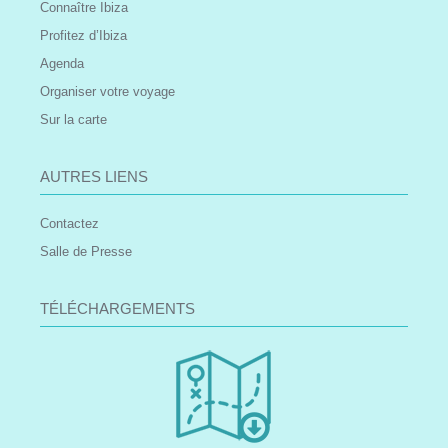
Connaître Ibiza
Profitez d’Ibiza
Agenda
Organiser votre voyage
Sur la carte
AUTRES LIENS
Contactez
Salle de Presse
TÉLÉCHARGEMENTS