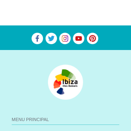
MENU PRINCIPAL