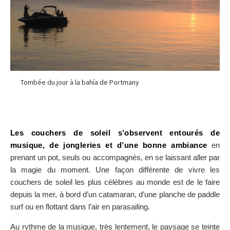
Tombée du jour à la bahía de Portmany
Les couchers de soleil s’observent entourés de
musique, de jongleries et d’une bonne ambiance
en
prenant un pot, seuls ou accompagnés, en se laissant aller par
la magie du moment. Une façon différente de vivre les
couchers de soleil les plus célèbres au monde est de le faire
depuis la mer, à bord d’un catamaran, d’une planche de paddle
surf ou en flottant dans l’air en parasailing.
Au rythme de la musique, très lentement, le paysage se teinte