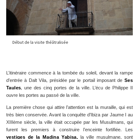
Début de la visite théâtralisée
L’itinéraire commence à la tombée du soleil, devant la rampe
d’entrée à Dalt Vila, présidée par le portail imposant de
Ses
Taules
, une des cinq portes de la ville. L’écu de Philippe II
ouvre les portes au passé de la ville.
La première chose qui attire l’attention est la muraille, qui est
très bien conservée. Avant la conquête d’Ibiza par Jaume I au
XIIIème siècle, la ville était occupée par les Musulmans, qui
furent les premiers à construire l’enceinte fortifiée. Les
vestiges de la Madina Yabisa,
la ville musulmane, sont