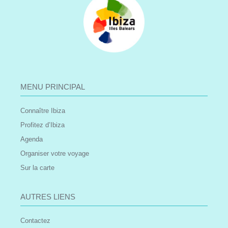
MENU PRINCIPAL
Connaître Ibiza
Profitez d’Ibiza
Agenda
Organiser votre voyage
Sur la carte
AUTRES LIENS
Contactez