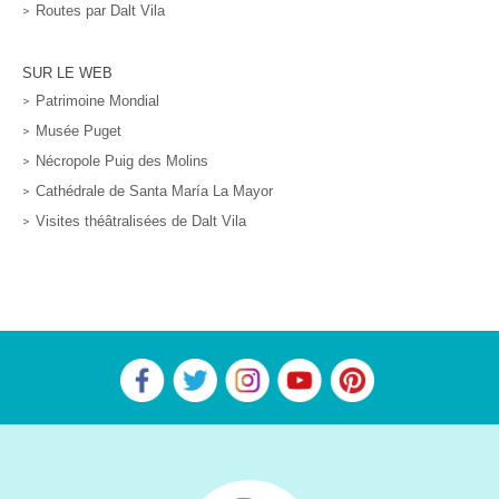
Routes par Dalt Vila
SUR LE WEB
Patrimoine Mondial
Musée Puget
Nécropole Puig des Molins
Cathédrale de Santa María La Mayor
Visites théâtralisées de Dalt Vila