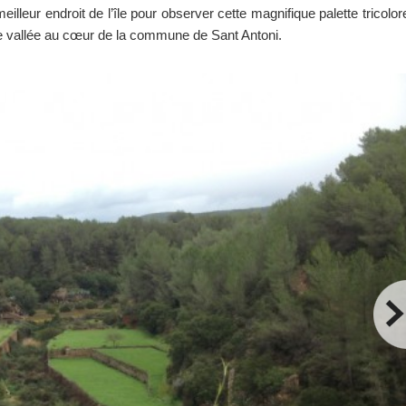
meilleur endroit de l’île pour observer cette magnifique palette tricolor
e vallée au cœur de la commune de Sant Antoni.