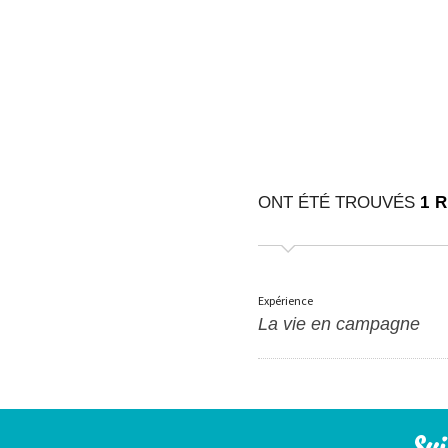
ONT ÉTÉ TROUVÉS
1 
Expérience
La vie en campagne