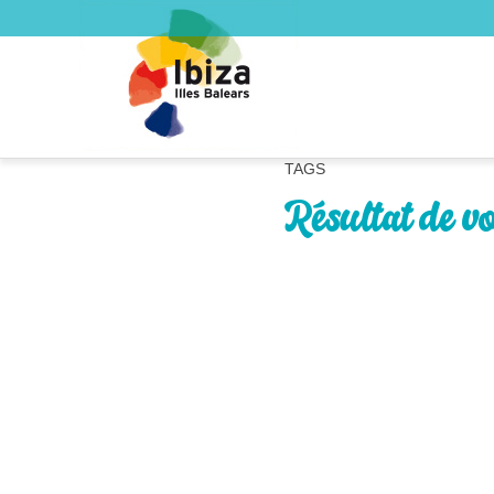
TAGS
Résultat de v