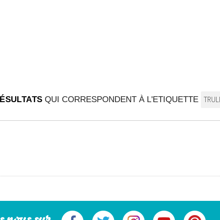
RÉSULTATS
QUI CORRESPONDENT À L'ETIQUETTE
TRUL