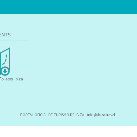
ENTS
olletos Ibiza
PORTAL OFICIAL DE TURISMO DE IBIZA -
info@ibiza.travel