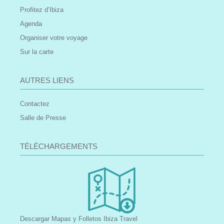
Profitez d’Ibiza
Agenda
Organiser votre voyage
Sur la carte
AUTRES LIENS
Contactez
Salle de Presse
TÉLÉCHARGEMENTS
Descargar Mapas y Folletos Ibiza Travel