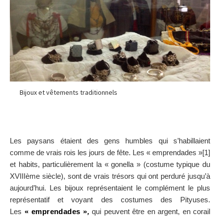
Bijoux et vêtements traditionnels
Les paysans étaient des gens humbles qui s’habillaient
comme de vrais rois les jours de fête. Les « emprendades »[1]
et habits, particulièrement la « gonella » (costume typique du
XVIIIème siècle), sont de vrais trésors qui ont perduré jusqu’à
aujourd’hui. Les bijoux représentaient le complément le plus
représentatif et voyant des costumes des Pityuses.
Les
«
emprendades »
,
qui peuvent être en argent, en corail