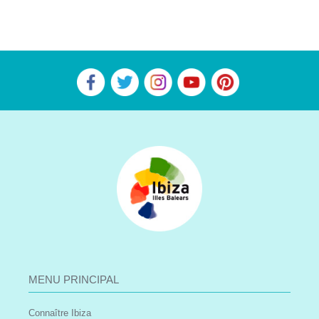
MENU PRINCIPAL
Connaître Ibiza