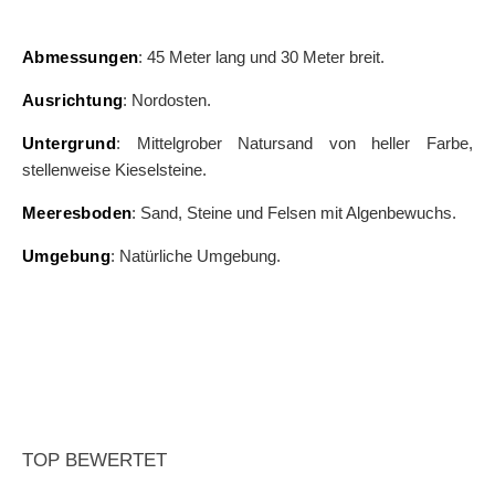
Abmessungen
: 45 Meter lang und 30 Meter breit.
Ausrichtung
: Nordosten.
Untergrund
: Mittelgrober Natursand von heller Farbe,
stellenweise Kieselsteine.
Meeresboden
: Sand, Steine und Felsen mit Algenbewuchs.
Umgebung
: Natürliche Umgebung.
TOP BEWERTET