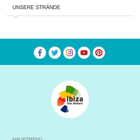
UNSERE STRÄNDE
HAUPTMENÜ