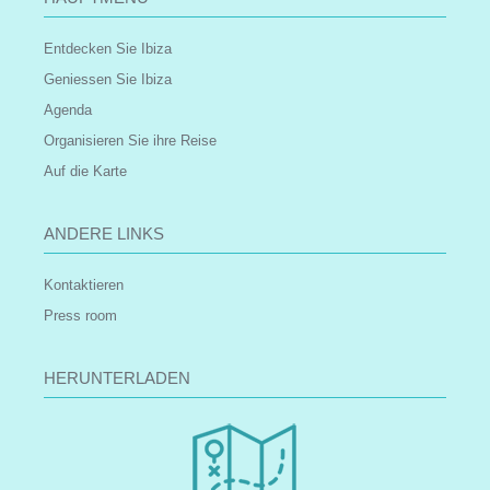
Entdecken Sie Ibiza
Geniessen Sie Ibiza
Agenda
Organisieren Sie ihre Reise
Auf die Karte
ANDERE LINKS
Kontaktieren
Press room
HERUNTERLADEN