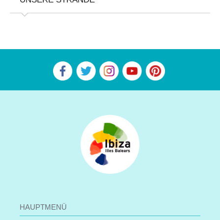
HAUPTMENÜ