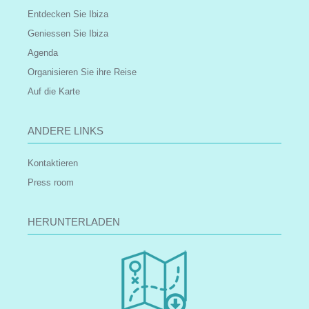
Entdecken Sie Ibiza
Geniessen Sie Ibiza
Agenda
Organisieren Sie ihre Reise
Auf die Karte
ANDERE LINKS
Kontaktieren
Press room
HERUNTERLADEN