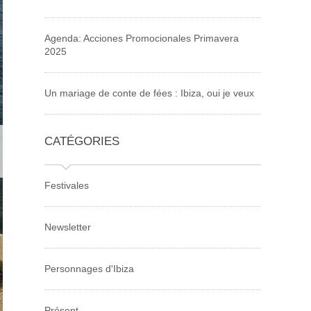
Agenda: Acciones Promocionales Primavera
2025
Un mariage de conte de fées : Ibiza, oui je veux
CATÉGORIES
Festivales
Newsletter
Personnages d'Ibiza
Présent