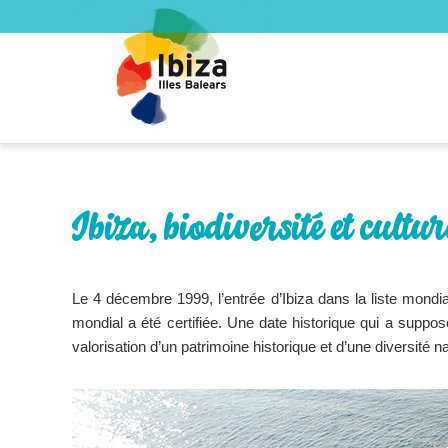
Ibiza, biodiversité et cult
Le 4 décembre 1999, l’entrée d’Ibiza dans la liste mond
mondial a été certifiée. Une date historique qui a suppos
valorisation d’un patrimoine historique et d’une diversité 