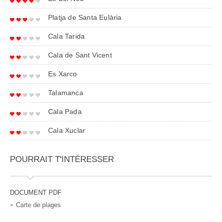
Platja de Santa Eulària
Cala Tarida
Cala de Sant Vicent
Es Xarco
Talamanca
Cala Pada
Cala Xuclar
POURRAIT T'INTÉRESSER
DOCUMENT PDF
Carte de plages