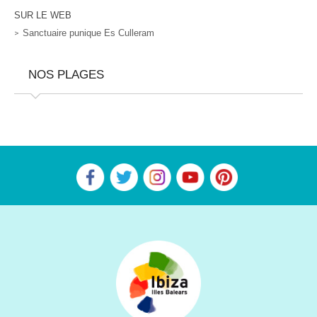
SUR LE WEB
Sanctuaire punique Es Culleram
NOS PLAGES