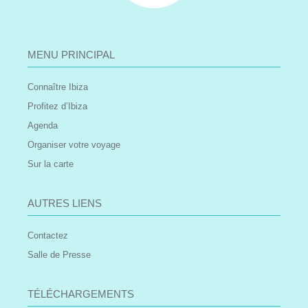
MENU PRINCIPAL
Connaître Ibiza
Profitez d’Ibiza
Agenda
Organiser votre voyage
Sur la carte
AUTRES LIENS
Contactez
Salle de Presse
TÉLÉCHARGEMENTS