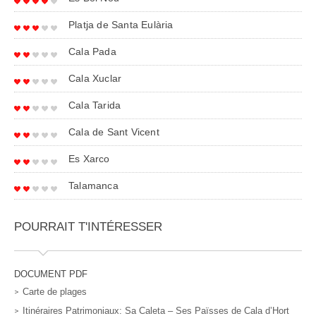
Platja de Santa Eulària
Cala Pada
Cala Xuclar
Cala Tarida
Cala de Sant Vicent
Es Xarco
Talamanca
POURRAIT T'INTÉRESSER
DOCUMENT PDF
Carte de plages
Itinéraires Patrimoniaux: Sa Caleta – Ses Païsses de Cala d’Hort