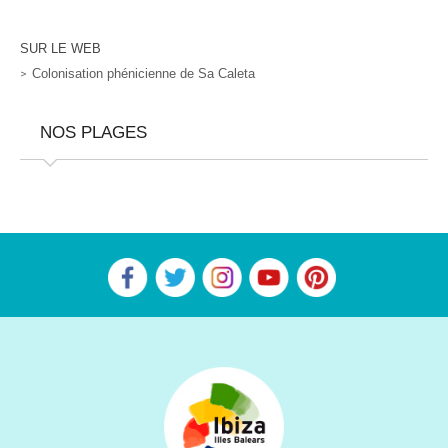
SUR LE WEB
Colonisation phénicienne de Sa Caleta
NOS PLAGES