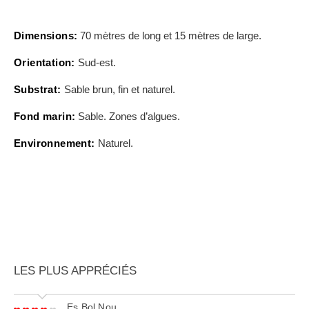
Dimensions:
70 mètres de long et 15 mètres de large.
Orientation:
Sud-est.
Substrat:
Sable brun, fin et naturel.
Fond marin:
Sable. Zones d’algues.
Environnement:
Naturel.
LES PLUS APPRÉCIÉS
Es Bol Nou