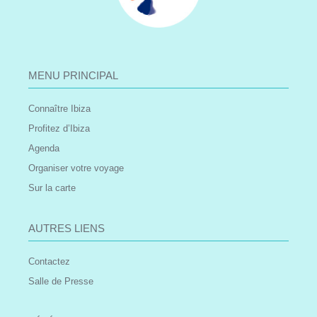
MENU PRINCIPAL
Connaître Ibiza
Profitez d’Ibiza
Agenda
Organiser votre voyage
Sur la carte
AUTRES LIENS
Contactez
Salle de Presse