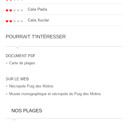
Cala Pada
Cala Xuclar
POURRAIT T'INTÉRESSER
DOCUMENT PDF
Carte de plages
SUR LE WEB
Nécropole Puig des Molins
Musée monographique et nécropole du Puig des Molins
NOS PLAGES