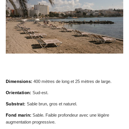
Dimensions:
400 mètres de long et 25 mètres de large.
Orientation:
Sud-est.
Substrat:
Sable brun, gros et naturel.
Fond marin:
Sable. Faible profondeur avec une légère
augmentation progressive.