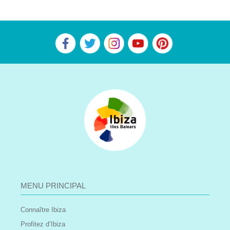
MENU PRINCIPAL
Connaître Ibiza
Profitez d’Ibiza