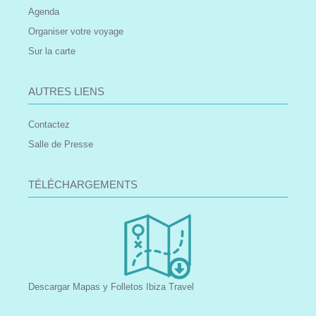
Agenda
Organiser votre voyage
Sur la carte
AUTRES LIENS
Contactez
Salle de Presse
TÉLÉCHARGEMENTS
Descargar Mapas y Folletos Ibiza Travel