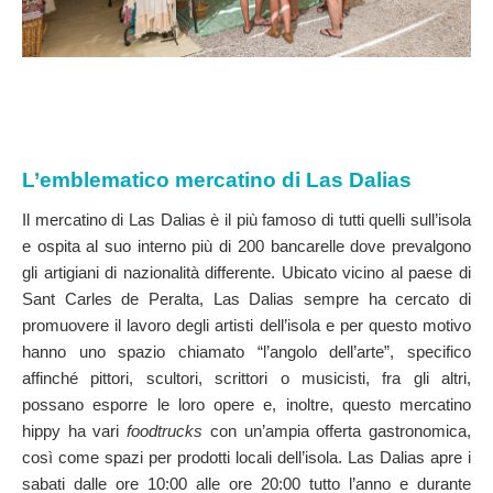
L’emblematico mercatino di Las Dalias
Il mercatino di Las Dalias è il più famoso di tutti quelli sull’isola
e ospita al suo interno più di 200 bancarelle dove prevalgono
gli artigiani di nazionalità differente. Ubicato vicino al paese di
Sant Carles de Peralta, Las Dalias sempre ha cercato di
promuovere il lavoro degli artisti dell’isola e per questo motivo
hanno uno spazio chiamato “l’angolo dell’arte”, specifico
affinché pittori, scultori, scrittori o musicisti, fra gli altri,
possano esporre le loro opere e, inoltre, questo mercatino
hippy ha vari
foodtrucks
con un’ampia offerta gastronomica,
così come spazi per prodotti locali dell’isola. Las Dalias apre i
sabati dalle ore 10:00 alle ore 20:00 tutto l’anno e durante