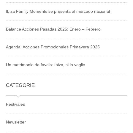
Ibiza Family Moments se presenta al mercado nacional
Balance Acciones Pasadas 2025: Enero – Febrero
Agenda: Acciones Promocionales Primavera 2025
Un matrimonio da favola: Ibiza, si lo voglio
CATEGORIE
Festivales
Newsletter