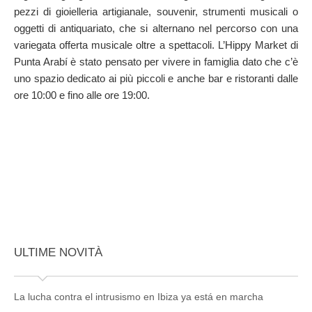
pezzi di gioielleria artigianale, souvenir, strumenti musicali o
oggetti di antiquariato, che si alternano nel percorso con una
variegata offerta musicale oltre a spettacoli. L’Hippy Market di
Punta Arabí è stato pensato per vivere in famiglia dato che c’è
uno spazio dedicato ai più piccoli e anche bar e ristoranti dalle
ore 10:00 e fino alle ore 19:00.
ULTIME NOVITÀ
La lucha contra el intrusismo en Ibiza ya está en marcha