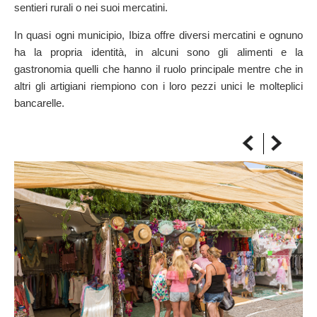
sentieri rurali o nei suoi mercatini.
SULLA MAPPA
Arriva sempre a destinazione
In quasi ogni municipio, Ibiza offre diversi mercatini e ognuno
ha la propria identità, in alcuni sono gli alimenti e la
gastronomia quelli che hanno il ruolo principale mentre che in
altri gli artigiani riempiono con i loro pezzi unici le molteplici
bancarelle.