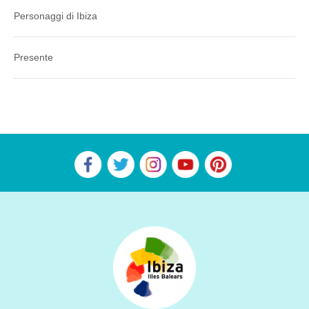
Personaggi di Ibiza
Presente