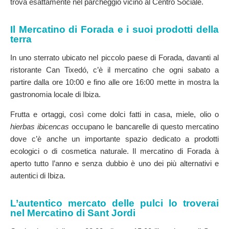
trova esattamente nel parcheggio vicino al Centro Sociale.
Il Mercatino di Forada e i suoi prodotti della
terra
In uno sterrato ubicato nel piccolo paese di Forada, davanti al
ristorante Can Tixedó, c’è il mercatino che ogni sabato a
partire dalla ore 10:00 e fino alle ore 16:00 mette in mostra la
gastronomia locale di Ibiza.
Frutta e ortaggi, così come dolci fatti in casa, miele, olio o
hierbas ibicencas
occupano le bancarelle di questo mercatino
dove c’è anche un importante spazio dedicato a prodotti
ecologici o di cosmetica naturale. Il mercatino di Forada à
aperto tutto l’anno e senza dubbio è uno dei più alternativi e
autentici di Ibiza.
L’autentico mercato delle pulci lo troverai
nel Mercatino di Sant Jordi