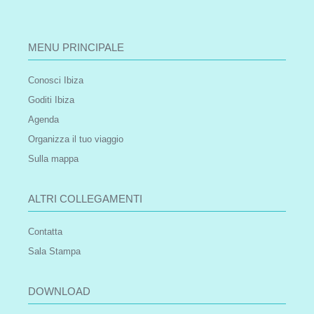
MENU PRINCIPALE
Conosci Ibiza
Goditi Ibiza
Agenda
Organizza il tuo viaggio
Sulla mappa
ALTRI COLLEGAMENTI
Contatta
Sala Stampa
DOWNLOAD