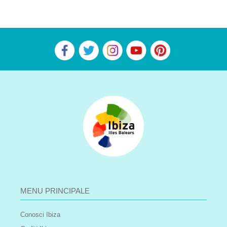
MENU PRINCIPALE
Conosci Ibiza