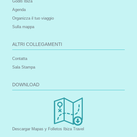
Goditi Ibiza
Agenda
Organizza il tuo viaggio
Sulla mappa
ALTRI COLLEGAMENTI
Contatta
Sala Stampa
DOWNLOAD
Descargar Mapas y Folletos Ibiza Travel