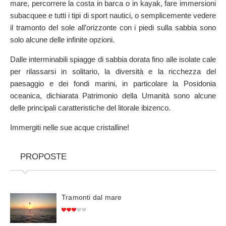
mare, percorrere la costa in barca o in kayak, fare immersioni
SULLA MAPPA
subacquee e tutti i tipi di sport nautici, o semplicemente vedere
Arriva sempre a destinazione
il tramonto del sole all’orizzonte con i piedi sulla sabbia sono
solo alcune delle infinite opzioni.
Dalle interminabili spiagge di sabbia dorata fino alle isolate cale
per rilassarsi in solitario, la diversità e la ricchezza del
paesaggio e dei fondi marini, in particolare la Posidonia
oceanica, dichiarata Patrimonio della Umanità sono alcune
delle principali caratteristiche del litorale ibizenco.
Immergiti nelle sue acque cristalline!
PROPOSTE
Tramonti dal mare