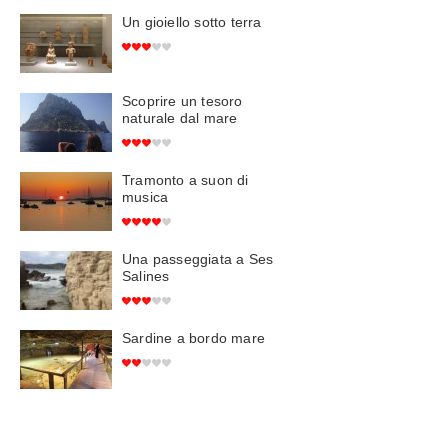
Un gioiello sotto terra
Scoprire un tesoro
naturale dal mare
Tramonto a suon di
musica
Una passeggiata a Ses
Salines
Sardine a bordo mare