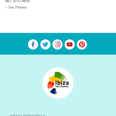
NEL SITO WEB
Ses Pitreres