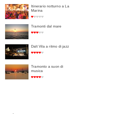
Itinerario notturno a La
Marina
Tramonti dal mare
Dalt Vila a ritmo di jazz
Tramonto a suon di
musica