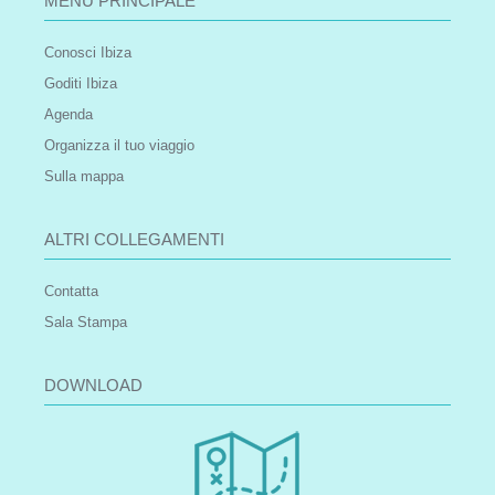
MENU PRINCIPALE
Conosci Ibiza
Goditi Ibiza
Agenda
Organizza il tuo viaggio
Sulla mappa
ALTRI COLLEGAMENTI
Contatta
Sala Stampa
DOWNLOAD