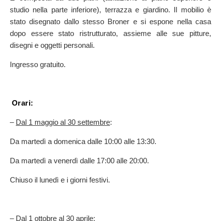
studio nella parte inferiore), terrazza e giardino. Il mobilio è
stato disegnato dallo stesso Broner e si espone nella casa
dopo essere stato ristrutturato, assieme alle sue pitture,
disegni e oggetti personali.
Ingresso gratuito.
Orari:
–
Dal 1 maggio al 30 settembre
:
Da martedì a domenica dalle 10:00 alle 13:30.
Da martedì a venerdì dalle 17:00 alle 20:00.
Chiuso il lunedì e i giorni festivi.
–
Dal 1 ottobre al 30 aprile
: