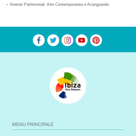
Itinerari Patrimoniali: Arte Contemporanea e Avanguardie
MENU PRINCIPALE