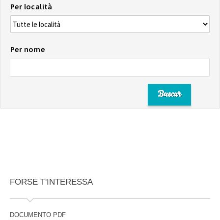
Per località
Per nome
FORSE T'INTERESSA
DOCUMENTO PDF