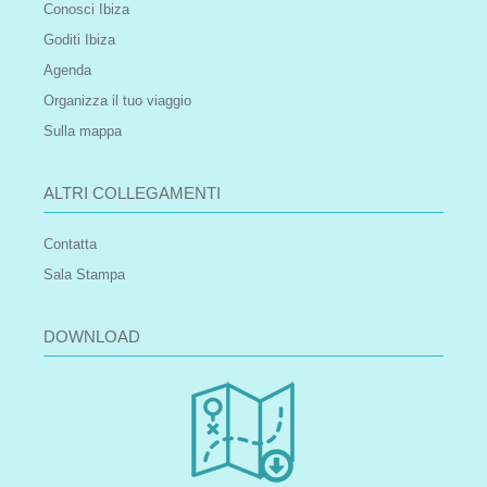
Conosci Ibiza
Goditi Ibiza
Agenda
Organizza il tuo viaggio
Sulla mappa
ALTRI COLLEGAMENTI
Contatta
Sala Stampa
DOWNLOAD