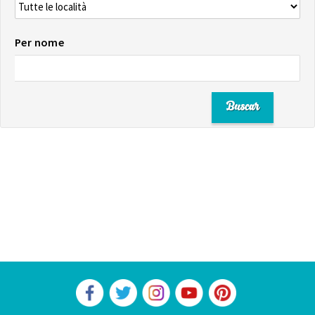
Per nome