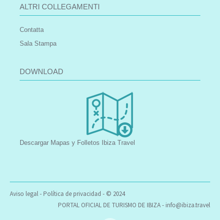
ALTRI COLLEGAMENTI
Contatta
Sala Stampa
DOWNLOAD
Descargar Mapas y Folletos Ibiza Travel
Aviso legal
-
Política de privacidad
- © 2024
PORTAL OFICIAL DE TURISMO DE IBIZA -
info@ibiza.travel