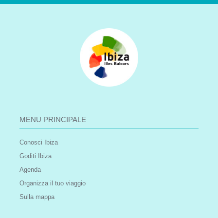
MENU PRINCIPALE
Conosci Ibiza
Goditi Ibiza
Agenda
Organizza il tuo viaggio
Sulla mappa