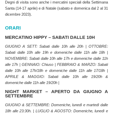
Degni di visita sono anche i mercatini speciali della Settimana
Santa (14-17 aprile) e di Natale (sabato e domenica dal 2 al 31
dicembre 2023).
ORARI
MERCATINO HIPPY – SABATI DALLE 10H
GIUGNO A SETT: Sabati dalle 10h alle 20h | OTTOBRE:
Sabati dalle 10h alle 19h e domeniche dalle 11h alle 18h |
NOVEMBRE: Sabati dalle 10h alle 17h e domeniche dalle 11h
alle 17h | GENNAIO: Chiuso | FEBBRAIO & MARZO: Sabati
dalle 10h alle 17h/18h e domeniche dalle 11h alle 17/18h |
APRILE & MAGGIO: Sabati dalle 10h alle 19/20h &
domeniche dalle 11h alle 19/20h |
NIGHT MARKET – APERTO DA GIUGNO A
SETTEMBRE
GIUGNO & SETTEMBRE: Domeniche, lunedì e martedì dalle
18h alle 23:30h. | LUGLIO & AGOSTO: Domeniche, lunedì e