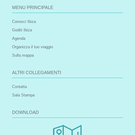
MENU PRINCIPALE
Conosci Ibiza
Goditi Ibiza
Agenda
Organizza il tuo viaggio
Sulla mappa
ALTRI COLLEGAMENTI
Contatta
Sala Stampa
DOWNLOAD