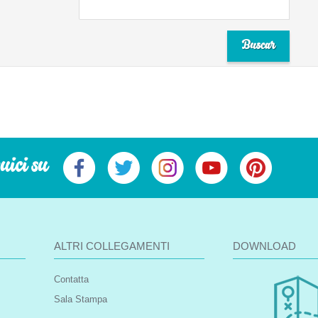
uici su
ALTRI COLLEGAMENTI
DOWNLOAD
Contatta
Sala Stampa