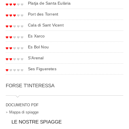
Platja de Santa Eulària
Port des Torrent
Cala di Sant Vicent
Es Xarco
Es Bol Nou
S’Arenal
Ses Figueretes
FORSE T'INTERESSA
DOCUMENTO PDF
Mappa di spiagge
LE NOSTRE SPIAGGE