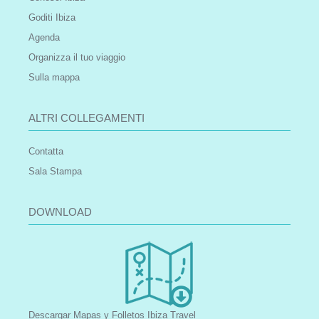
Goditi Ibiza
Agenda
Organizza il tuo viaggio
Sulla mappa
ALTRI COLLEGAMENTI
Contatta
Sala Stampa
DOWNLOAD
Descargar Mapas y Folletos Ibiza Travel