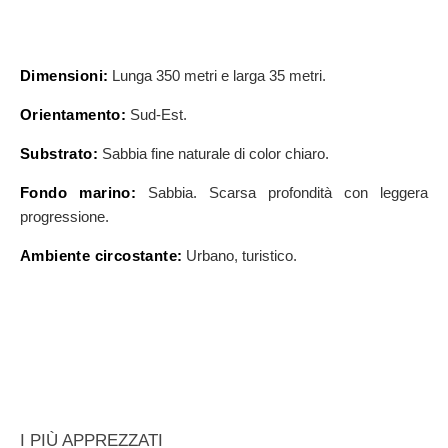
Dimensioni:
Lunga 350 metri e larga 35 metri.
Orientamento:
Sud-Est.
Substrato:
Sabbia fine naturale di color chiaro.
Fondo marino:
Sabbia. Scarsa profondità con leggera
progressione.
Ambiente circostante:
Urbano, turistico.
I PIÙ APPREZZATI