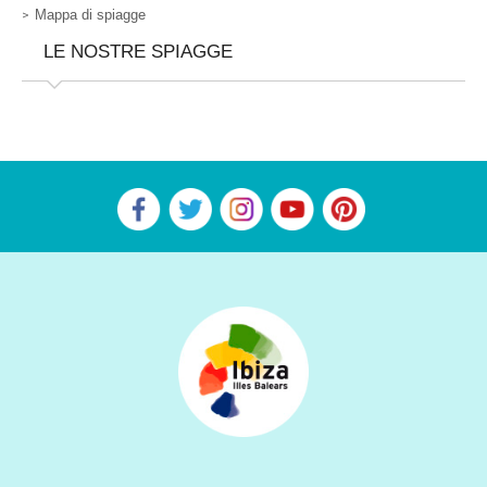
Mappa di spiagge
LE NOSTRE SPIAGGE