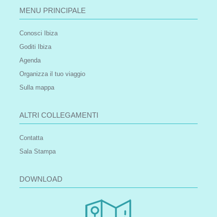
MENU PRINCIPALE
Conosci Ibiza
Goditi Ibiza
Agenda
Organizza il tuo viaggio
Sulla mappa
ALTRI COLLEGAMENTI
Contatta
Sala Stampa
DOWNLOAD