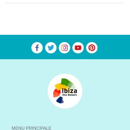
MENU PRINCIPALE