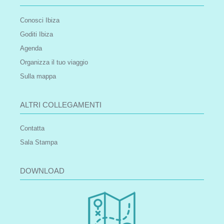
Conosci Ibiza
Goditi Ibiza
Agenda
Organizza il tuo viaggio
Sulla mappa
ALTRI COLLEGAMENTI
Contatta
Sala Stampa
DOWNLOAD