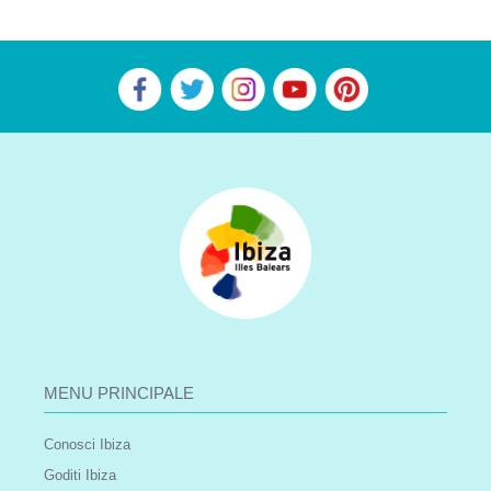
MENU PRINCIPALE
Conosci Ibiza
Goditi Ibiza