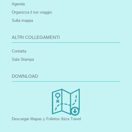
Agenda
Organizza il tuo viaggio
Sulla mappa
ALTRI COLLEGAMENTI
Contatta
Sala Stampa
DOWNLOAD
Descargar Mapas y Folletos Ibiza Travel