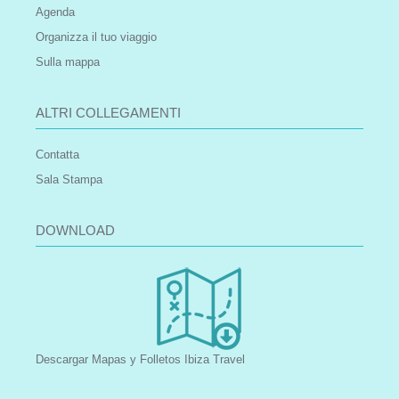
Agenda
Organizza il tuo viaggio
Sulla mappa
ALTRI COLLEGAMENTI
Contatta
Sala Stampa
DOWNLOAD
Descargar Mapas y Folletos Ibiza Travel