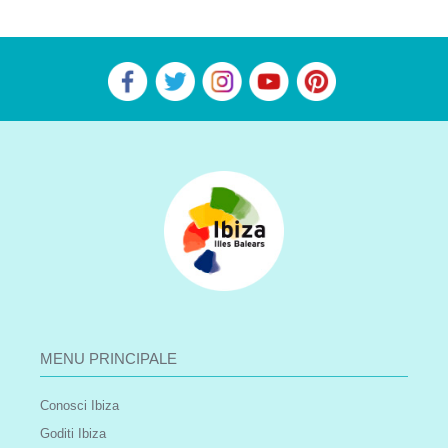
MENU PRINCIPALE
Conosci Ibiza
Goditi Ibiza