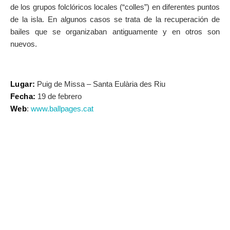
de los grupos folclóricos locales (“colles”) en diferentes puntos
de la isla. En algunos casos se trata de la recuperación de
bailes que se organizaban antiguamente y en otros son
nuevos.
Lugar:
Puig de Missa – Santa Eulària des Riu
Fecha:
19 de febrero
Web
:
www.ballpages.cat