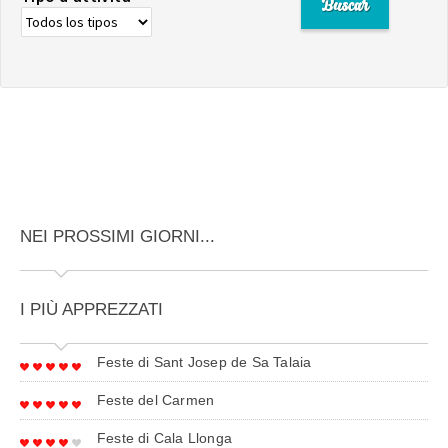
NEI PROSSIMI GIORNI...
I PIÙ APPREZZATI
Feste di Sant Josep de Sa Talaia
Feste del Carmen
Feste di Cala Llonga