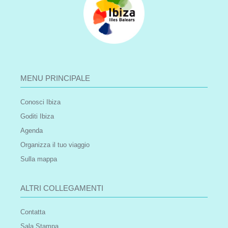
MENU PRINCIPALE
Conosci Ibiza
Goditi Ibiza
Agenda
Organizza il tuo viaggio
Sulla mappa
ALTRI COLLEGAMENTI
Contatta
Sala Stampa