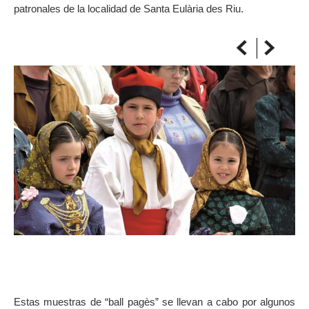
patronales de la localidad de Santa Eulària des Riu.
SULLA MAPPA
Arriva sempre a destinazione
Estas muestras de “ball pagès” se llevan a cabo por algunos