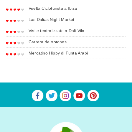
Vuelta Cicloturista a Ibiza
Las Dalias Night Market
Visite teatralizzate a Dalt Vila
Carrera de trotones
Mercatino Hippy di Punta Arabí