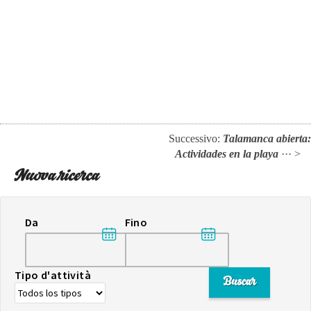
Successivo:
Talamanca abierta:
Actividades en la playa
··· >
Nuova ricerca
Da
Fino
Tipo d'attività