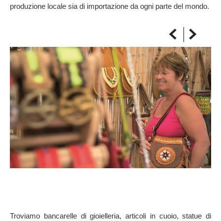
produzione locale sia di importazione da ogni parte del mondo.
SULLA MAPPA
Arriva sempre a destinazione
Troviamo bancarelle di gioielleria, articoli in cuoio, statue di