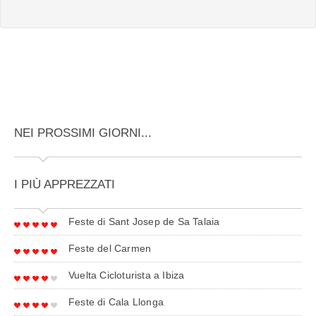
NEI PROSSIMI GIORNI...
I PIÙ APPREZZATI
Feste di Sant Josep de Sa Talaia
Feste del Carmen
Vuelta Cicloturista a Ibiza
Feste di Cala Llonga