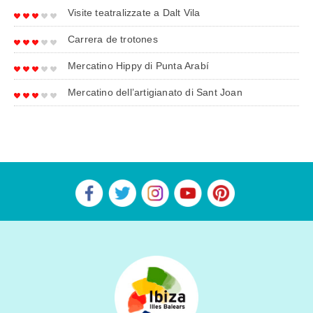
Visite teatralizzate a Dalt Vila
Carrera de trotones
Mercatino Hippy di Punta Arabí
Mercatino dell’artigianato di Sant Joan