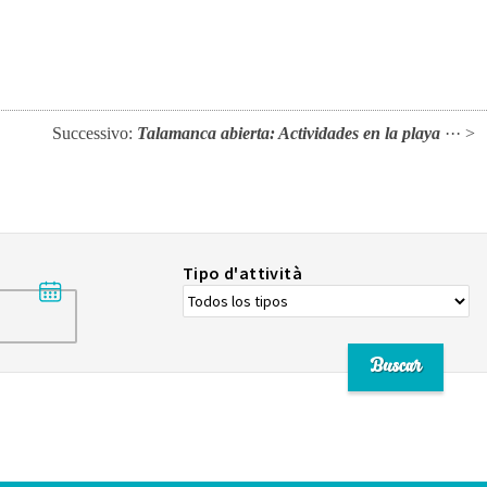
Successivo:
Talamanca abierta: Actividades en la playa
··· >
Tipo d'attività