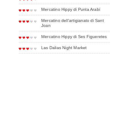
Mercatino Hippy di Punta Arabí
Mercatino dell’artigianato di Sant
Joan
Mercatino Hippy di Ses Figueretes
Las Dalias Night Market