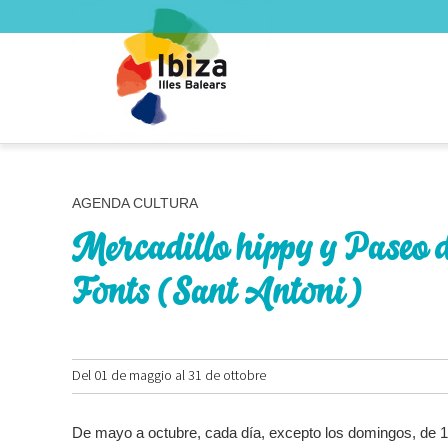
AGENDA CULTURA
Mercadillo hippy y Paseo de
Fonts (Sant Antoni)
Del 01 de maggio al 31 de ottobre
De mayo a octubre, cada día, excepto los domingos, de 19