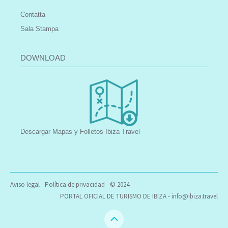
Contatta
Sala Stampa
DOWNLOAD
Descargar Mapas y Folletos Ibiza Travel
Aviso legal
-
Política de privacidad
- © 2024
PORTAL OFICIAL DE TURISMO DE IBIZA -
info@ibiza.travel