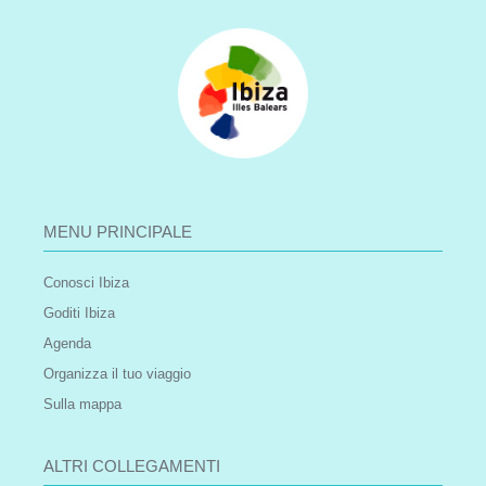
MENU PRINCIPALE
Conosci Ibiza
Goditi Ibiza
Agenda
Organizza il tuo viaggio
Sulla mappa
ALTRI COLLEGAMENTI