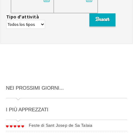
Tipo d'attività
NEI PROSSIMI GIORNI...
I PIÙ APPREZZATI
Feste di Sant Josep de Sa Talaia