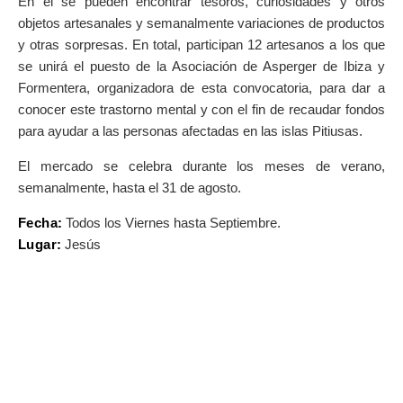
En él se pueden encontrar tesoros, curiosidades y otros
objetos artesanales y semanalmente variaciones de productos
y otras sorpresas. En total, participan 12 artesanos a los que
se unirá el puesto de la Asociación de Asperger de Ibiza y
Formentera, organizadora de esta convocatoria, para dar a
conocer este trastorno mental y con el fin de recaudar fondos
para ayudar a las personas afectadas en las islas Pitiusas.
El mercado se celebra durante los meses de verano,
semanalmente, hasta el 31 de agosto.
Fecha:
Todos los Viernes hasta Septiembre.
Lugar:
Jesús