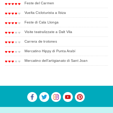
Feste del Carmen
Vuelta Cicloturista a Ibiza
Feste di Cala Llonga
Visite teatralizzate a Dalt Vila
Carrera de trotones
Mercatino Hippy di Punta Arabí
Mercatino dell’artigianato di Sant Joan