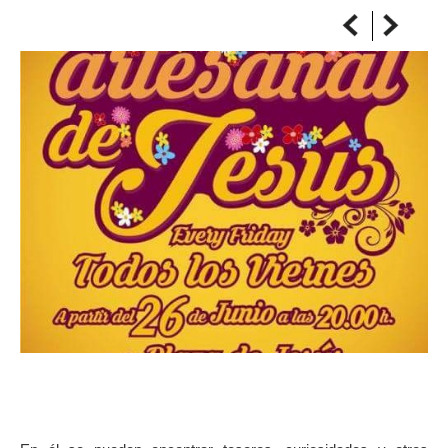
SULLA MAPPA
Arriva sempre a destinazione