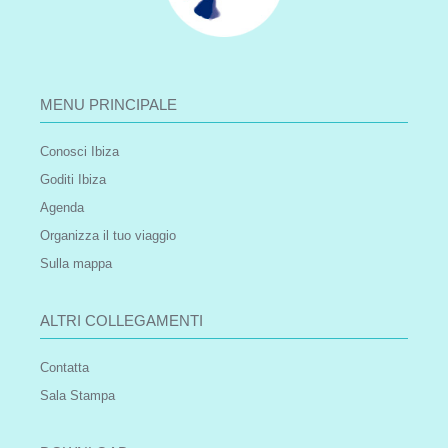
MENU PRINCIPALE
Conosci Ibiza
Goditi Ibiza
Agenda
Organizza il tuo viaggio
Sulla mappa
ALTRI COLLEGAMENTI
Contatta
Sala Stampa