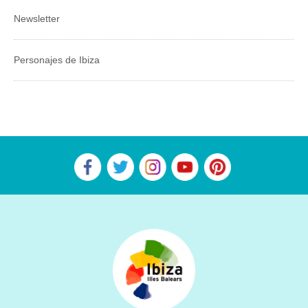
Newsletter
Personajes de Ibiza