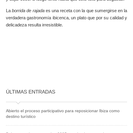
La
borrida de rajada
es una receta con la que sumergirse en la
verdadera gastronomía ibicenca, un plato que por su calidad y
delicadeza resulta irresistible.
ÚLTIMAS ENTRADAS
Abierto el proceso participativo para reposicionar Ibiza como
destino turístico