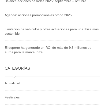
Balance acciones pasadas 2025: septiembre – octubre
Agenda: acciones promocionales otoño 2025
Limitación de vehículos y otras actuaciones para una Ibiza más
sostenible
El deporte ha generado un ROI de más de 9,6 millones de
euros para la marca Ibiza
CATEGORÍAS
Actualidad
Festivales