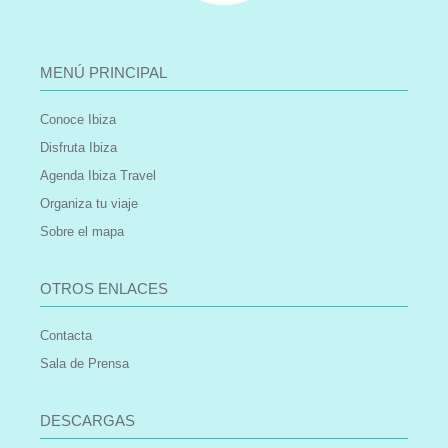
MENÚ PRINCIPAL
Conoce Ibiza
Disfruta Ibiza
Agenda Ibiza Travel
Organiza tu viaje
Sobre el mapa
OTROS ENLACES
Contacta
Sala de Prensa
DESCARGAS